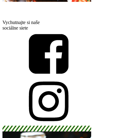
Vychutnajte si naše
sociálne siete